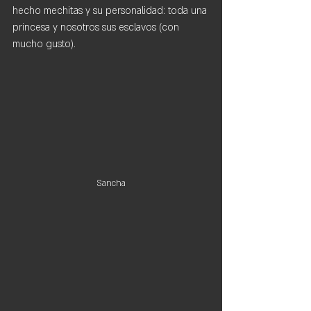
hecho mechitas y su personalidad: toda una 
princesa y nosotros sus esclavos (con 
mucho gusto).
Sancha