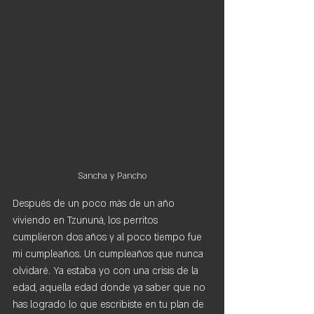
Sancha y Pancho
Después de un poco más de un año 
viviendo en Tzununá, los perritos 
cumplieron dos años y al poco tiempo fue 
mi cumpleaños. Un cumpleaños que nunca 
olvidaré. Ya estaba yo con una crisis de la 
edad, aquella edad donde ya saber que no 
has logrado lo que escribiste en tu plan de 