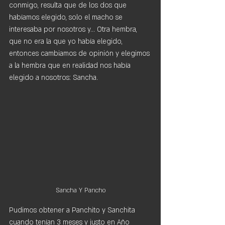
conmigo, resulta que de los dos que 
habíamos elegido, solo el macho se 
interesaba por nosotros y... Otra hembra, 
que no era la que yo había elegido, 
entonces cambiamos de opinión y elegimos 
a la hembra que en realidad nos había 
elegido a nosotros: Sancha.
Sancha Y Pancho
Pudimos obtener a Panchito y Sanchita 
cuando tenían 3 meses y justo en Año 