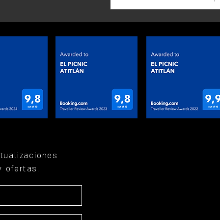
ctualizaciones
 ofertas.