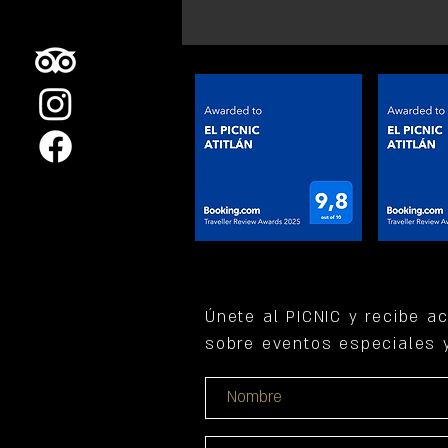
Únete al PICNIC y recibe a
sobre eventos especiales y