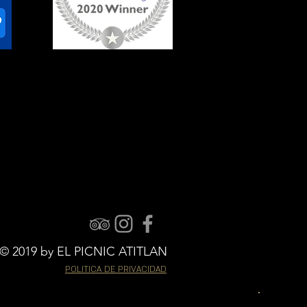
© 2019 by EL PICNIC ATITLAN
POLITICA DE PRIVACIDAD