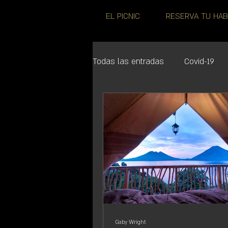
EL PICNIC
RESERVA TU HAB
Todas las entradas
Covid-19
Gaby Wright