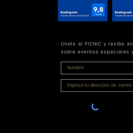
Únete al PICNIC y recibe a
sobre eventos especiales y