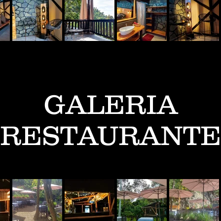
GALERIA
RESTAURANTE