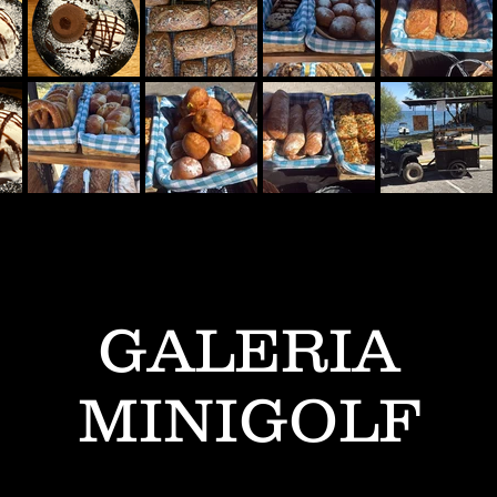
GALERIA
MINIGOLF