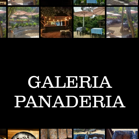
GALERIA
PANADERIA