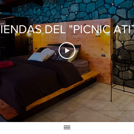
TIENDAS DEL "PICNIC ATI