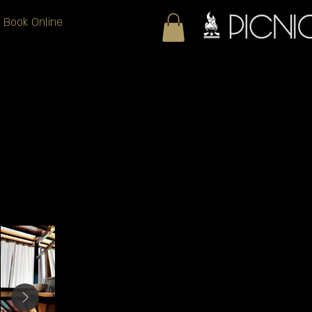
Book Online