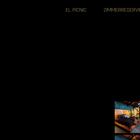
EL PICNIC
ZIMMERRESERV