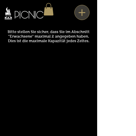
Bitte stellen Sie sicher, dass Sie im Abschnitt
"Erwachsene" maximal 2 angegeben haben.
Dies ist die maximale Kapazität jedes Zeltes.